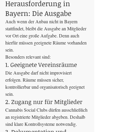
Herausforderung in 
Bayern: Die Ausgabe
Auch wenn der Anbau nicht in Bayern 
stattfindet, bleibt die Ausgabe an Mitglieder 
vor Ort eine große Aufgabe. Denn auch 
hierfür müssen geeignete Räume vorhanden 
sein.
Besonders relevant sind:
1. Geeignete Vereinsräume
Die Ausgabe darf nicht improvisiert 
erfolgen. Räume müssen sicher, 
kontrollierbar und organisatorisch geeignet 
sein.
2. Zugang nur für Mitglieder
Cannabis Social Clubs dürfen ausschließlich 
an registrierte Mitglieder abgeben. Deshalb 
sind klare Kontrollsysteme notwendig.
3. Dokumentation und 