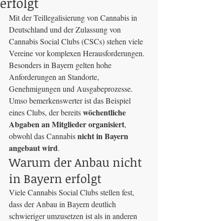
erfolgt
Mit der Teillegalisierung von Cannabis in 
Deutschland und der Zulassung von 
Cannabis Social Clubs (CSCs) stehen viele 
Vereine vor komplexen Herausforderungen. 
Besonders in Bayern gelten hohe 
Anforderungen an Standorte, 
Genehmigungen und Ausgabeprozesse. 
Umso bemerkenswerter ist das Beispiel 
wöchentliche 
eines Clubs, der bereits 
Abgaben an Mitglieder organisiert
, 
nicht in Bayern 
obwohl das Cannabis 
angebaut wird
.
Warum der Anbau nicht 
in Bayern erfolgt
Viele Cannabis Social Clubs stellen fest, 
dass der Anbau in Bayern deutlich 
schwieriger umzusetzen ist als in anderen 