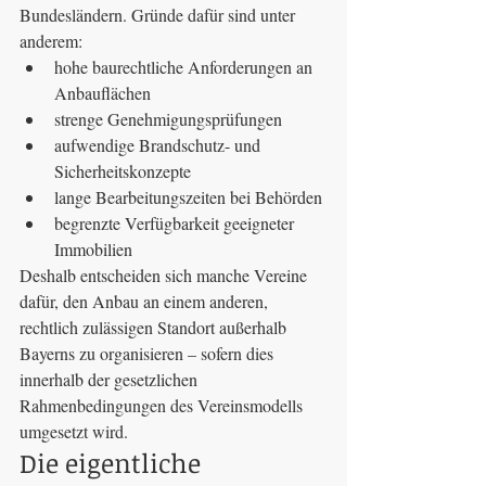
Bundesländern. Gründe dafür sind unter 
anderem:
hohe baurechtliche Anforderungen an 
Anbauflächen
strenge Genehmigungsprüfungen
aufwendige Brandschutz- und 
Sicherheitskonzepte
lange Bearbeitungszeiten bei Behörden
begrenzte Verfügbarkeit geeigneter 
Immobilien
Deshalb entscheiden sich manche Vereine 
dafür, den Anbau an einem anderen, 
rechtlich zulässigen Standort außerhalb 
Bayerns zu organisieren – sofern dies 
innerhalb der gesetzlichen 
Rahmenbedingungen des Vereinsmodells 
umgesetzt wird.
Die eigentliche 