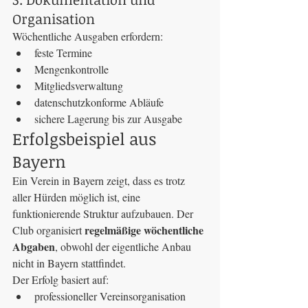
Organisation
Wöchentliche Ausgaben erfordern:
feste Termine
Mengenkontrolle
Mitgliedsverwaltung
datenschutzkonforme Abläufe
sichere Lagerung bis zur Ausgabe
Erfolgsbeispiel aus 
Bayern
Ein Verein in Bayern zeigt, dass es trotz 
aller Hürden möglich ist, eine 
funktionierende Struktur aufzubauen. Der 
regelmäßige wöchentliche 
Club organisiert 
Abgaben
, obwohl der eigentliche Anbau 
nicht in Bayern stattfindet.
Der Erfolg basiert auf:
professioneller Vereinsorganisation