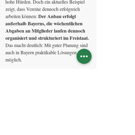
hohe Hürden. Doch ein aktuelles Beispiel 
zeigt, dass Vereine dennoch erfolgreich 
Der Anbau erfolgt 
arbeiten können: 
außerhalb Bayerns, die wöchentlichen 
Abgaben an Mitglieder laufen dennoch 
organisiert und strukturiert im Freistaat.
Das macht deutlich: Mit guter Planung sind 
auch in Bayern praktikable Lösungen 
möglich.
Aktuelle Beiträge
Alle ansehen