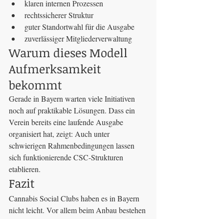
klaren internen Prozessen
rechtssicherer Struktur
guter Standortwahl für die Ausgabe
zuverlässiger Mitgliederverwaltung
Warum dieses Modell 
Aufmerksamkeit 
bekommt
Gerade in Bayern warten viele Initiativen 
noch auf praktikable Lösungen. Dass ein 
Verein bereits eine laufende Ausgabe 
organisiert hat, zeigt: Auch unter 
schwierigen Rahmenbedingungen lassen 
sich funktionierende CSC-Strukturen 
etablieren.
Fazit
Cannabis Social Clubs haben es in Bayern 
nicht leicht. Vor allem beim Anbau bestehen 