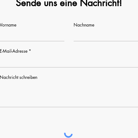
Sende uns eine Nachricht!
Vorname
Nachname
E-Mail-Adresse
Nachricht schreiben