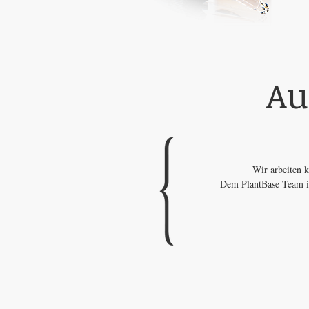
Au
Wir arbeiten k
Dem PlantBase Team is