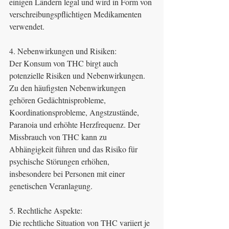
einigen Ländern legal und wird in Form von 
verschreibungspflichtigen Medikamenten 
verwendet.
4. Nebenwirkungen und Risiken:
Der Konsum von THC birgt auch 
potenzielle Risiken und Nebenwirkungen. 
Zu den häufigsten Nebenwirkungen 
gehören Gedächtnisprobleme, 
Koordinationsprobleme, Angstzustände, 
Paranoia und erhöhte Herzfrequenz. Der 
Missbrauch von THC kann zu 
Abhängigkeit führen und das Risiko für 
psychische Störungen erhöhen, 
insbesondere bei Personen mit einer 
genetischen Veranlagung.
5. Rechtliche Aspekte:
Die rechtliche Situation von THC variiert je 