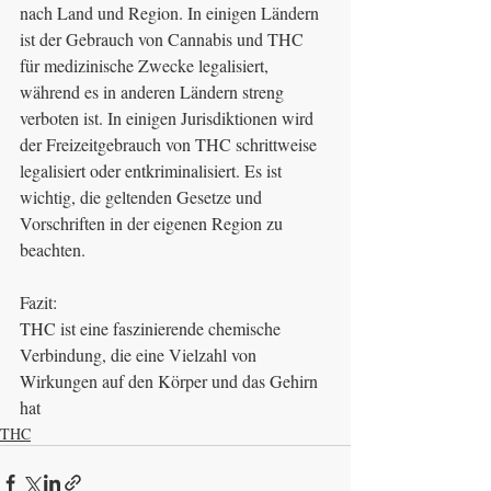
nach Land und Region. In einigen Ländern 
ist der Gebrauch von Cannabis und THC 
für medizinische Zwecke legalisiert, 
während es in anderen Ländern streng 
verboten ist. In einigen Jurisdiktionen wird 
der Freizeitgebrauch von THC schrittweise 
legalisiert oder entkriminalisiert. Es ist 
wichtig, die geltenden Gesetze und 
Vorschriften in der eigenen Region zu 
beachten.
Fazit:
THC ist eine faszinierende chemische 
Verbindung, die eine Vielzahl von 
Wirkungen auf den Körper und das Gehirn 
hat
THC