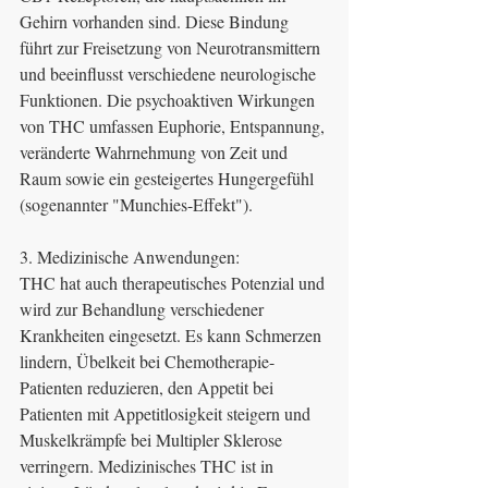
Gehirn vorhanden sind. Diese Bindung 
führt zur Freisetzung von Neurotransmittern 
und beeinflusst verschiedene neurologische 
Funktionen. Die psychoaktiven Wirkungen 
von THC umfassen Euphorie, Entspannung, 
veränderte Wahrnehmung von Zeit und 
Raum sowie ein gesteigertes Hungergefühl 
(sogenannter "Munchies-Effekt").
3. Medizinische Anwendungen:
THC hat auch therapeutisches Potenzial und 
wird zur Behandlung verschiedener 
Krankheiten eingesetzt. Es kann Schmerzen 
lindern, Übelkeit bei Chemotherapie-
Patienten reduzieren, den Appetit bei 
Patienten mit Appetitlosigkeit steigern und 
Muskelkrämpfe bei Multipler Sklerose 
verringern. Medizinisches THC ist in 