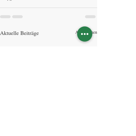
Aktuelle Beiträge
Alle ansehen