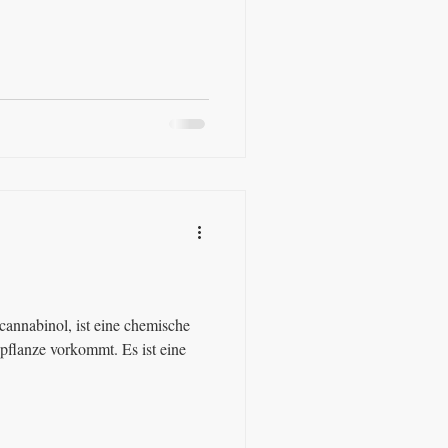
annabinol, ist eine chemische
pflanze vorkommt. Es ist eine